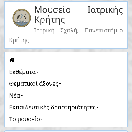
Μουσείο Ιατρικής
Κρήτης
Ιατρική Σχολή, Πανεπιστήμιο
Κρήτης
Eκθέματα
Θεματικοί άξονες
Νέα
Eκπαιδευτικές δραστηριότητες
Tο μουσείο