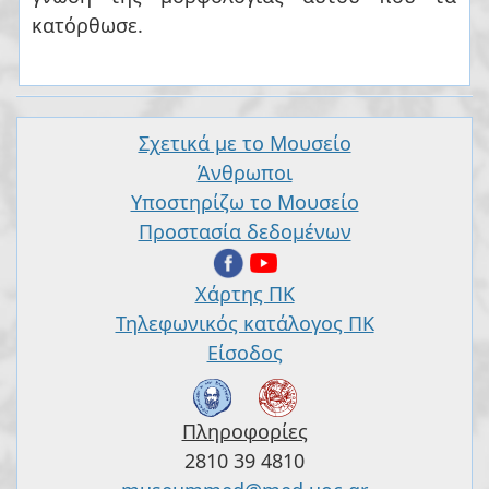
κατόρθωσε.
Σχετικά με το Μουσείο
Άνθρωποι
Υποστηρίζω το Μουσείο
Προστασία δεδομένων
Χάρτης ΠΚ
Τηλεφωνικός κατάλογος ΠΚ
Είσοδος
Πληροφορίες
2810 39 4810