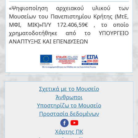
«Ψηφιοποίηση αρχειακού υλικού των
Μουσείων του Πανεπιστημίου Κρήτης (ΜτΕ,
ΜΦΙ, ΜΙΚ)»Π/Υ 172.406,59€
, το οποίο
χρηματοδοτήθηκε από το ΥΠΟΥΡΓΕΙΟ
ΑΝΑΠΤΥΞΗΣ ΚΑΙ ΕΠΕΝΔΥΣΕΩΝ
Σχετικά με το Μουσείο
Άνθρωποι
Υποστηρίζω το Μουσείο
Προστασία δεδομένων
Χάρτης ΠΚ