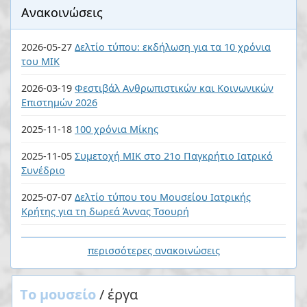
Ανακοινώσεις
2026-05-27
Δελτίο τύπου: εκδήλωση για τα 10 χρόνια
του ΜΙΚ
2026-03-19
Φεστιβάλ Ανθρωπιστικών και Κοινωνικών
Επιστημών 2026
2025-11-18
100 χρόνια Μίκης
2025-11-05
Συμετοχή ΜΙΚ στο 21ο Παγκρήτιο Ιατρικό
Συνέδριο
2025-07-07
Δελτίο τύπου του Μουσείου Ιατρικής
Κρήτης για τη δωρεά Άννας Τσουρή
περισσότερες ανακοινώσεις
Tο μουσείο
/ έργα