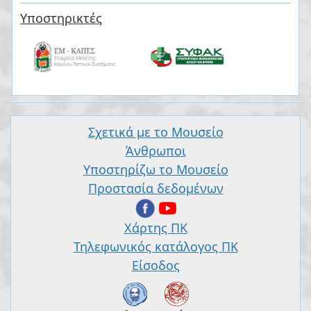
Υποστηρικτές
Σχετικά με το Μουσείο
Άνθρωποι
Υποστηρίζω το Μουσείο
Προστασία δεδομένων
Χάρτης ΠΚ
Τηλεφωνικός κατάλογος ΠΚ
Είσοδος