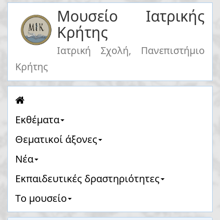
Μουσείο Ιατρικής
Κρήτης
Ιατρική Σχολή, Πανεπιστήμιο
Κρήτης
Eκθέματα
Θεματικοί άξονες
Νέα
Eκπαιδευτικές δραστηριότητες
Tο μουσείο