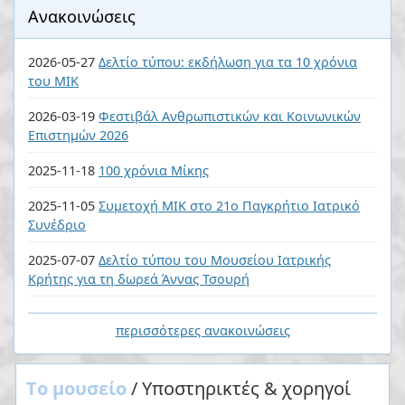
Ανακοινώσεις
2026-05-27
Δελτίο τύπου: εκδήλωση για τα 10 χρόνια
του ΜΙΚ
2026-03-19
Φεστιβάλ Ανθρωπιστικών και Κοινωνικών
Επιστημών 2026
2025-11-18
100 χρόνια Μίκης
2025-11-05
Συμετοχή ΜΙΚ στο 21ο Παγκρήτιο Ιατρικό
Συνέδριο
2025-07-07
Δελτίο τύπου του Μουσείου Ιατρικής
Κρήτης για τη δωρεά Άννας Τσουρή
περισσότερες ανακοινώσεις
Tο μουσείο
/ Υποστηρικτές & χορηγοί