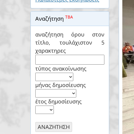
TBA
Αναζήτηση
αναζήτηση όρου στον
τίτλο, τουλάχιστον 5
χαρακτηρες
τύπος ανακοίνωσης
μήνας δημοσίευσης
έτος δημοσίευσης