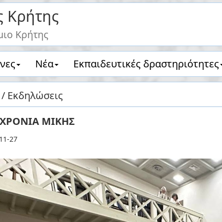
ς Κρήτης
μιο Κρήτης
νες
Νέα
Eκπαιδευτικές δραστηριότητες
 / Εκδηλώσεις
 ΧΡΟΝΙΑ ΜΙΚΗΣ
11-27