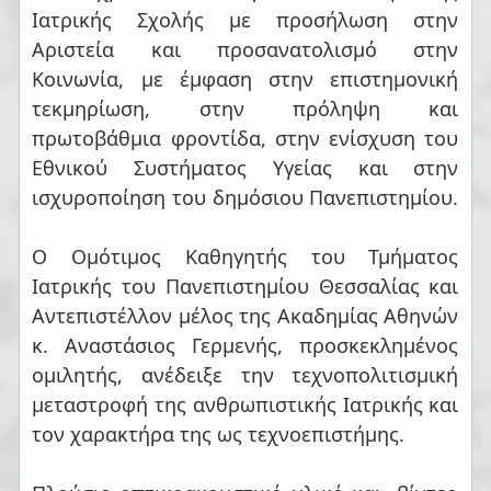
Ιατρικής Σχολής με προσήλωση στην
Αριστεία και προσανατολισμό στην
Κοινωνία, με έμφαση στην επιστημονική
τεκμηρίωση, στην πρόληψη και
πρωτοβάθμια φροντίδα, στην ενίσχυση του
Εθνικού Συστήματος Υγείας και στην
ισχυροποίηση του δημόσιου Πανεπιστημίου.
Ο Ομότιμος Καθηγητής του Τμήματος
Ιατρικής του Πανεπιστημίου Θεσσαλίας και
Αντεπιστέλλον μέλος της Ακαδημίας Αθηνών
κ. Αναστάσιος Γερμενής, προσκεκλημένος
ομιλητής, ανέδειξε την τεχνοπολιτισμική
μεταστροφή της ανθρωπιστικής Ιατρικής και
τον χαρακτήρα της ως τεχνοεπιστήμης.