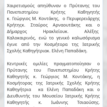
Χαιρετισμούς απηύθυναν ο Πρύτανης του
Πανεπιστημίου Κρήτης Καθηγητής
κ. Γεώργιος Μ. Κοντάκης, ο Περιφερειάρχης
Κρήτηςκ. Σταύρος Αρναουτάκης και ο
Δήμαρχος Ηρακλείουκ. Αλέξης
Καλοκαιρινός, ενώ το γενικό καλωσόρισμα
έγινε από την Κοσμήτορα της Ιατρικής
Σχολής Καθηγήτριακ. Ελένη Παπαδάκη.
Κεντρικές ομιλίες πραγματοποίησαν ο
Πρύτανης του Πανεπιστημίου Κρήτης
Καθηγητής κ. Γεώργιος Μ. Κοντάκης, η
Κοσμήτορας της Ιατρικής Σχολής Κρήτης
Καθηγήτρια κα Ελένη Παπαδάκη και ο
Διευθυντής του Μουσείου Ιατρικής Κρήτης
Καθηγητής κ. Ιωάννης Τσιαούσης.