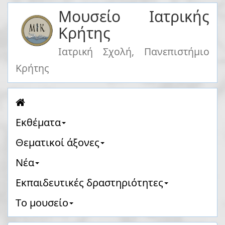
Μουσείο Ιατρικής
Κρήτης
Ιατρική Σχολή, Πανεπιστήμιο
Κρήτης
Eκθέματα
Θεματικοί άξονες
Νέα
Eκπαιδευτικές δραστηριότητες
Tο μουσείο