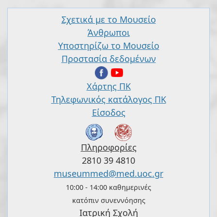
Σχετικά με το Μουσείο
Άνθρωποι
Υποστηρίζω το Μουσείο
Προστασία δεδομένων
Χάρτης ΠΚ
Τηλεφωνικός κατάλογος ΠΚ
Είσοδος
Πληροφορίες
2810 39 4810
museummed@med.uoc.gr
10:00 - 14:00 καθημερινές
κατόπιν συνεννόησης
Ιατρική Σχολή