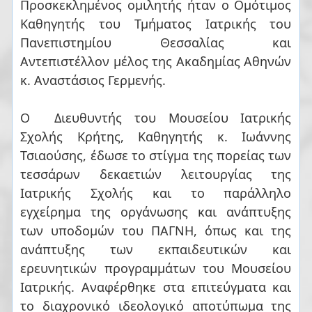
Προσκεκλημένος ομιλητής ήταν ο Ομότιμος
Καθηγητής του Τμήματος Ιατρικής του
Πανεπιστημίου Θεσσαλίας και
Αντεπιστέλλον μέλος της Ακαδημίας Αθηνών
κ. Αναστάσιος Γερμενής.
Ο Διευθυντής του Μουσείου Ιατρικής
Σχολής Κρήτης, Καθηγητής κ. Ιωάννης
Τσιαούσης, έδωσε το στίγμα της πορείας των
τεσσάρων δεκαετιών λειτουργίας της
Ιατρικής Σχολής και το παράλληλο
εγχείρημα της οργάνωσης και ανάπτυξης
των υποδομών του ΠΑΓΝΗ, όπως και της
ανάπτυξης των εκπαιδευτικών και
ερευνητικών προγραμμάτων του Μουσείου
Ιατρικής. Αναφέρθηκε στα επιτεύγματα και
το διαχρονικό ιδεολογικό αποτύπωμα της