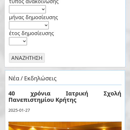
τύπος ανακοίνωσης
μήνας δημοσίευσης
έτος δημοσίευσης
Νέα / Εκδηλώσεις
40 χρόνια Ιατρική Σχολή
Πανεπιστημίου Κρήτης
2025-01-27