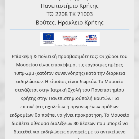
Πανεπιστήμιο Κρήτης
ΤΘ 2208 ΤΚ 71003
Βούτες, Ηράκλειο Κρήτης
Επίσκεψη & πολιτική προσβασιμότητας: Οι χώροι του
Μουσείου είναι επισκέψιμοι τις εργάσιμες ημέρες
10πμ-2μμ (κατόπιν συνεννόησης) κατά την διάρκεια
εκδηλώσεων. Η είσοδος είναι δωρεάν. Το Μουσείο
στεγάζεται στην Ιατρική Σχολή του Πανεπιστημίου
Κρήτης στην Πανεπιστημιούπολή Βουτών. Για
επισκέψεις σχολείων ή οργανωμένων ομάδων
εκδρομέων θα πρέπει να γίνει προκράτηση. Το Μουσείο
διαθέτει αίθουσα διαλέξεων 30 θέσεων που μπορεί να
διατεθεί για εκδηλώσεις συναφείς με το αντικείμενο