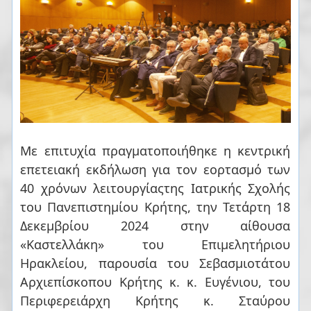
Με επιτυχία πραγματοποιήθηκε η κεντρική
επετειακή εκδήλωση για τον εορτασμό των
40 χρόνων λειτουργίαςτης Ιατρικής Σχολής
του Πανεπιστημίου Κρήτης, την Τετάρτη 18
Δεκεμβρίου 2024 στην αίθουσα
«Καστελλάκη» του Επιμελητήριου
Ηρακλείου, παρουσία του Σεβασμιοτάτου
Αρχιεπίσκοπου Κρήτης κ. κ. Ευγένιου, του
Περιφερειάρχη Κρήτης κ. Σταύρου