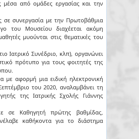
ς μέσα από ομάδες εργασίας και την
ς σε συνεργασία με την Πρωτοβάθμια
ργο του Μουσείου διαχέεται ακόμη
μαθητές μυούνται στις θεματικές του
στικό πρότυπο για τους φοιτητές της
ώπου.
α με αφορμή μια ειδική ηλεκτρονική
Σεπτέμβριο του 2020, αναλαμβάνει τη
ητής της Ιατρικής Σχολής Γιάννης
κε σε Καθηγητή πρώτης βαθμίδας,
νέλαβε καθήκοντα για το διάστημα